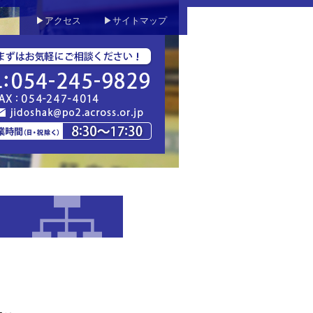
▶アクセス
▶サイトマップ