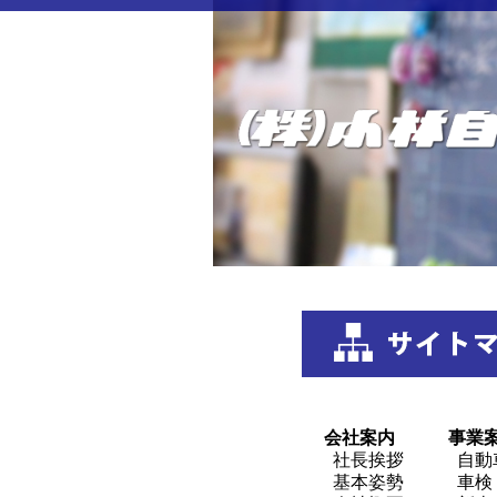
会社案内
事業
社長挨拶
自動
基本姿勢
車検