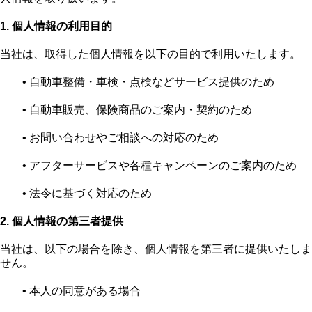
1. 個人情報の利用目的
当社は、取得した個人情報を以下の目的で利用いたします。
• 自動車整備・車検・点検などサービス提供のため
• 自動車販売、保険商品のご案内・契約のため
• お問い合わせやご相談への対応のため
• アフターサービスや各種キャンペーンのご案内のため
• 法令に基づく対応のため
2. 個人情報の第三者提供
当社は、以下の場合を除き、個人情報を第三者に提供いたしま
せん。
• 本人の同意がある場合