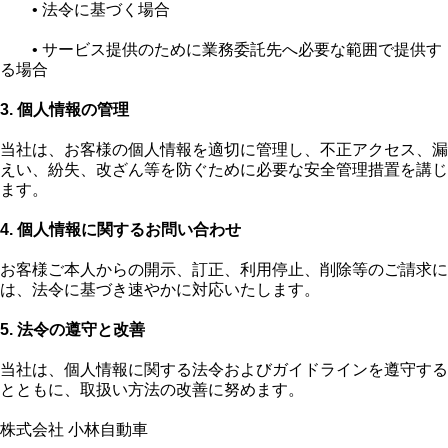
• 法令に基づく場合
• サービス提供のために業務委託先へ必要な範囲で提供す
る場合
3. 個人情報の管理
当社は、お客様の個人情報を適切に管理し、不正アクセス、漏
えい、紛失、改ざん等を防ぐために必要な安全管理措置を講じ
ます。
4. 個人情報に関するお問い合わせ
お客様ご本人からの開示、訂正、利用停止、削除等のご請求に
は、法令に基づき速やかに対応いたします。
5. 法令の遵守と改善
当社は、個人情報に関する法令およびガイドラインを遵守する
とともに、取扱い方法の改善に努めます。
株式会社 小林自動車