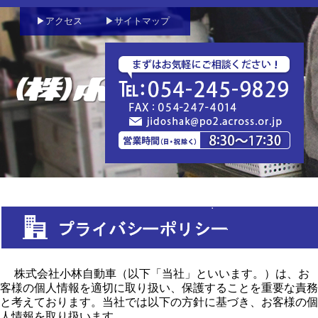
▶アクセス
▶サイトマップ
株式会社小林自動車（以下「当社」といいます。）は、お
客様の個人情報を適切に取り扱い、保護することを重要な責務
と考えております。当社では以下の方針に基づき、お客様の個
人情報を取り扱います。